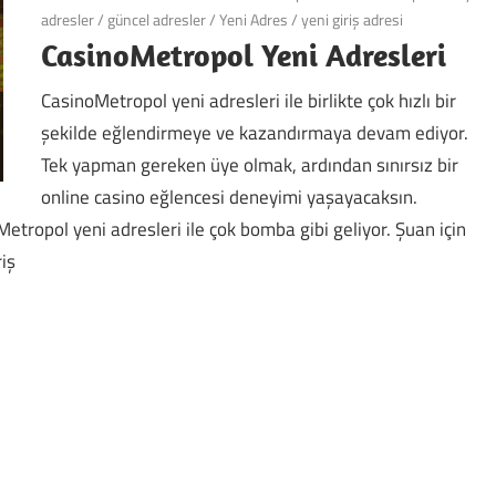
adresler
/
güncel adresler
/
Yeni Adres
/
yeni giriş adresi
CasinoMetropol Yeni Adresleri
CasinoMetropol yeni adresleri ile birlikte çok hızlı bir
şekilde eğlendirmeye ve kazandırmaya devam ediyor.
Tek yapman gereken üye olmak, ardından sınırsız bir
online casino eğlencesi deneyimi yaşayacaksın.
tropol yeni adresleri ile çok bomba gibi geliyor. Şuan için
iş