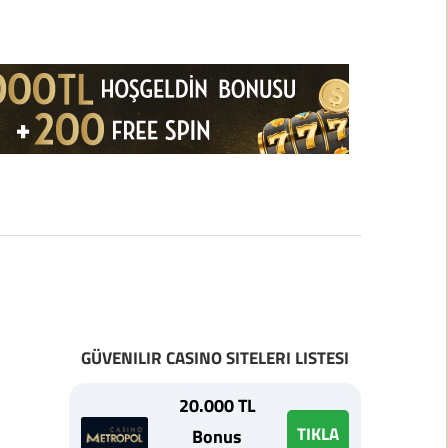
GÜVENILIR CASINO SITELERI LISTESI
20.000 TL
TIKLA
Bonus