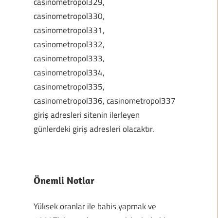
casinometropol329,
casinometropol330,
casinometropol331,
casinometropol332,
casinometropol333,
casinometropol334,
casinometropol335,
casinometropol336, casinometropol337
giriş adresleri sitenin ilerleyen
günlerdeki giriş adresleri olacaktır.
Önemli Notlar
Yüksek oranlar ile bahis yapmak ve