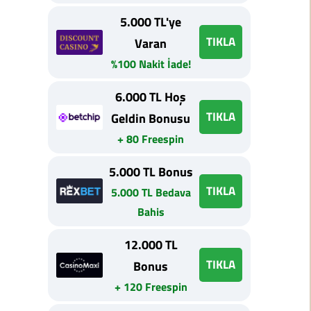
5.000 TL'ye
TIKLA
Varan
%100 Nakit İade!
6.000 TL Hoş
TIKLA
Geldin Bonusu
+ 80 Freespin
5.000 TL Bonus
TIKLA
5.000 TL Bedava
Bahis
12.000 TL
TIKLA
Bonus
+ 120 Freespin