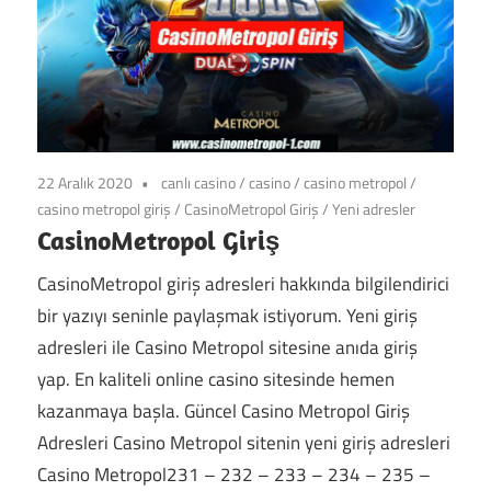
22 Aralık 2020
canlı casino
/
casino
/
casino metropol
/
casino metropol giriş
/
CasinoMetropol Giriş
/
Yeni adresler
CasinoMetropol Giriş
CasinoMetropol giriş adresleri hakkında bilgilendirici
bir yazıyı seninle paylaşmak istiyorum. Yeni giriş
adresleri ile Casino Metropol sitesine anıda giriş
yap. En kaliteli online casino sitesinde hemen
kazanmaya başla. Güncel Casino Metropol Giriş
Adresleri Casino Metropol sitenin yeni giriş adresleri
Casino Metropol231 – 232 – 233 – 234 – 235 –