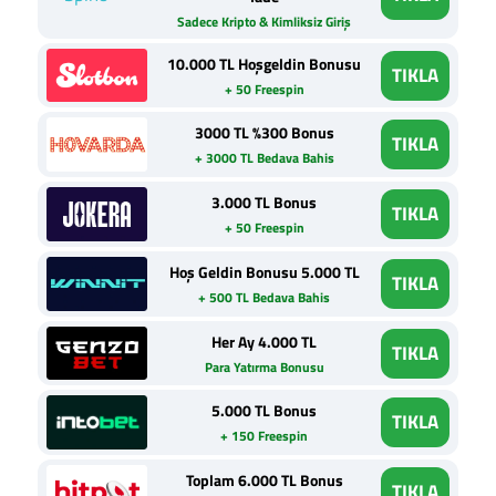
Sadece Kripto & Kimliksiz Giriş
10.000 TL Hoşgeldin Bonusu
TIKLA
+ 50 Freespin
3000 TL %300 Bonus
TIKLA
+ 3000 TL Bedava Bahis
3.000 TL Bonus
TIKLA
+ 50 Freespin
Hoş Geldin Bonusu 5.000 TL
TIKLA
+ 500 TL Bedava Bahis
Her Ay 4.000 TL
TIKLA
Para Yatırma Bonusu
5.000 TL Bonus
TIKLA
+ 150 Freespin
Toplam 6.000 TL Bonus
TIKLA