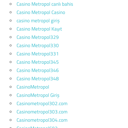
Casino Metropol canlı bahis
Casino Metropol Casino
casino metropol giriş
Casino Metropol Kayıt
Casino Metropol329
Casino Metropol330
Casino Metropol331
Casino Metropol345
Casino Metropol346
Casino Metropol348
CasinoMetropol
CasinoMetropol Giriş
Casinometropol302.com
Casinometropol303.com
Casinometropol304.com