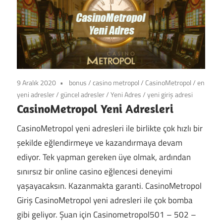
9 Aralık 2020
bonus
/
casino metropol
/
CasinoMetropol
/
en
yeni adresler
/
güncel adresler
/
Yeni Adres
/
yeni giriş adresi
CasinoMetropol Yeni Adresleri
CasinoMetropol yeni adresleri ile birlikte çok hızlı bir
şekilde eğlendirmeye ve kazandırmaya devam
ediyor. Tek yapman gereken üye olmak, ardından
sınırsız bir online casino eğlencesi deneyimi
yaşayacaksın. Kazanmakta garanti. CasinoMetropol
Giriş CasinoMetropol yeni adresleri ile çok bomba
gibi geliyor. Şuan için Casinometropol501 – 502 –