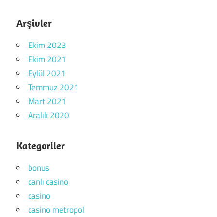
Arşivler
Ekim 2023
Ekim 2021
Eylül 2021
Temmuz 2021
Mart 2021
Aralık 2020
Kategoriler
bonus
canlı casino
casino
casino metropol