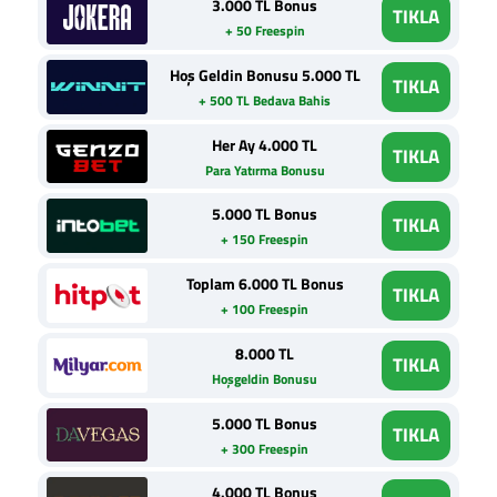
3.000 TL Bonus
TIKLA
+ 50 Freespin
Hoş Geldin Bonusu 5.000 TL
TIKLA
+ 500 TL Bedava Bahis
Her Ay 4.000 TL
TIKLA
Para Yatırma Bonusu
5.000 TL Bonus
TIKLA
+ 150 Freespin
Toplam 6.000 TL Bonus
TIKLA
+ 100 Freespin
8.000 TL
TIKLA
Hoşgeldin Bonusu
5.000 TL Bonus
TIKLA
+ 300 Freespin
4.000 TL Bonus