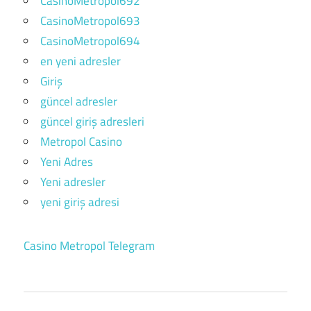
CasinoMetropol692
CasinoMetropol693
CasinoMetropol694
en yeni adresler
Giriş
güncel adresler
güncel giriş adresleri
Metropol Casino
Yeni Adres
Yeni adresler
yeni giriş adresi
Casino Metropol Telegram