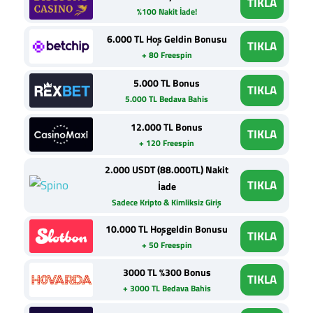
TIKLA
%100 Nakit İade!
6.000 TL Hoş Geldin Bonusu
TIKLA
+ 80 Freespin
5.000 TL Bonus
TIKLA
5.000 TL Bedava Bahis
12.000 TL Bonus
TIKLA
+ 120 Freespin
2.000 USDT (88.000TL) Nakit
TIKLA
İade
Sadece Kripto & Kimliksiz Giriş
10.000 TL Hoşgeldin Bonusu
TIKLA
+ 50 Freespin
3000 TL %300 Bonus
TIKLA
+ 3000 TL Bedava Bahis