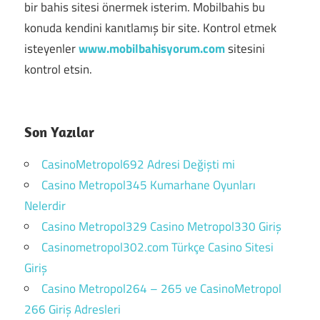
bir bahis sitesi önermek isterim. Mobilbahis bu
konuda kendini kanıtlamış bir site. Kontrol etmek
isteyenler
www.mobilbahisyorum.com
sitesini
kontrol etsin.
Son Yazılar
CasinoMetropol692 Adresi Değişti mi
Casino Metropol345 Kumarhane Oyunları
Nelerdir
Casino Metropol329 Casino Metropol330 Giriş
Casinometropol302.com Türkçe Casino Sitesi
Giriş
Casino Metropol264 – 265 ve CasinoMetropol
266 Giriş Adresleri